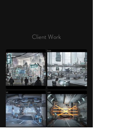
Client Work